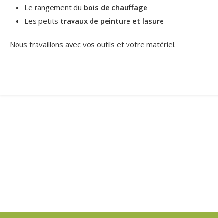
Le rangement du
bois de chauffage
Les petits
travaux de peinture et lasure
Nous travaillons avec vos outils et votre matériel.