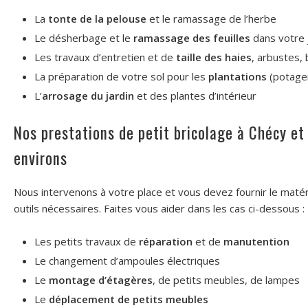
La
tonte de la pelouse
et le ramassage de l’herbe
Le désherbage et le
ramassage des feuilles
dans votre 
Les travaux d’entretien et de
taille des haies
, arbustes,
La préparation de votre sol pour les
plantations
(potager
L’
arrosage du jardin
et des plantes d’intérieur
Nos prestations de petit bricolage à Chécy et
environs
Nous intervenons à votre place et vous devez fournir le matéri
outils nécessaires. Faites vous aider dans les cas ci-dessous :
Les petits travaux de
réparation
et de
manutention
Le changement d’ampoules électriques
Le
montage d’étagères
, de petits meubles, de lampes
Le
déplacement de petits meubles