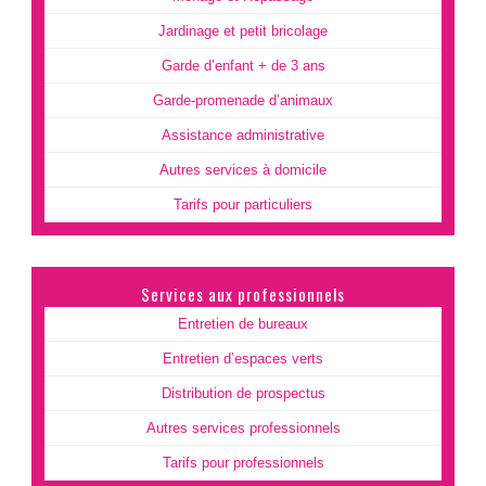
Jardinage et petit bricolage
Garde d’enfant + de 3 ans
Garde-promenade d’animaux
Assistance administrative
Autres services à domicile
Tarifs pour particuliers
Services aux professionnels
Entretien de bureaux
Entretien d’espaces verts
Distribution de prospectus
Autres services professionnels
Tarifs pour professionnels