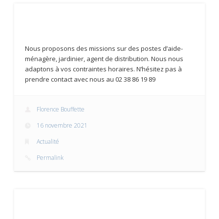
Nous proposons des missions sur des postes d’aide-
ménagère, jardinier, agent de distribution. Nous nous
adaptons à vos contraintes horaires. N’hésitez pas à
prendre contact avec nous au 02 38 86 19 89
Florence Bouffette
16 novembre 2021
Actualité
Permalink